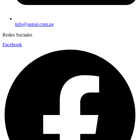
info@spiral.com.pe
Redes Sociales
Facebook