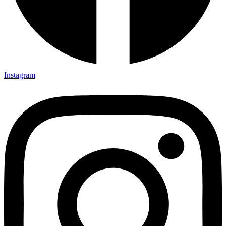
Instagram