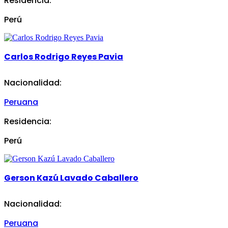
Residencia:
Perú
Carlos Rodrigo Reyes Pavia
Nacionalidad:
Peruana
Residencia:
Perú
Gerson Kazú Lavado Caballero
Nacionalidad:
Peruana