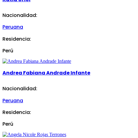
Nacionalidad:
Peruana
Residencia:
Perú
Andrea Fabiana Andrade Infante
Nacionalidad:
Peruana
Residencia:
Perú