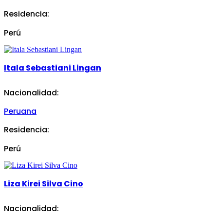
Residencia:
Perú
Itala Sebastiani Lingan
Nacionalidad:
Peruana
Residencia:
Perú
Liza Kirei Silva Cino
Nacionalidad: