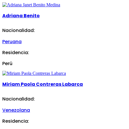
Adriana Benito
Nacionalidad:
Peruana
Residencia:
Perú
Miriam Paola Contreras Labarca
Nacionalidad:
Venezolana
Residencia: