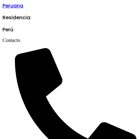
Peruana
Residencia:
Perú
Contacto