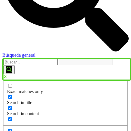
Búsqueda general
Exact matches only
Search in title
Search in content