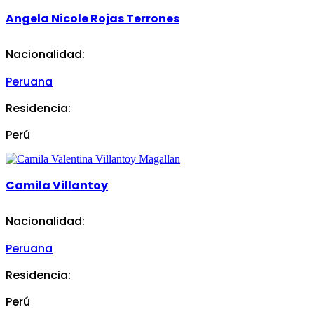
Angela Nicole Rojas Terrones
Nacionalidad:
Peruana
Residencia:
Perú
Camila Villantoy
Nacionalidad:
Peruana
Residencia:
Perú