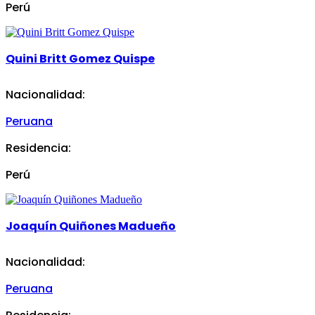
Perú
Quini Britt Gomez Quispe
Nacionalidad:
Peruana
Residencia:
Perú
Joaquín Quiñones Madueño
Nacionalidad:
Peruana