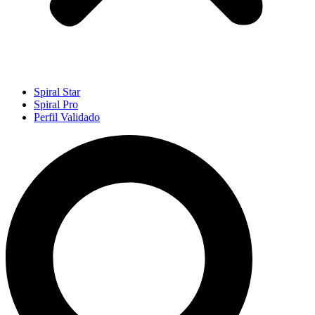
Spiral Star
Spiral Pro
Perfil Validado