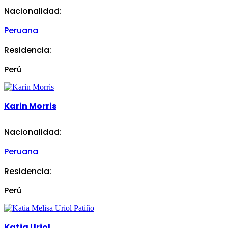
Nacionalidad:
Peruana
Residencia:
Perú
Karin Morris
Nacionalidad:
Peruana
Residencia:
Perú
Katia Uriol