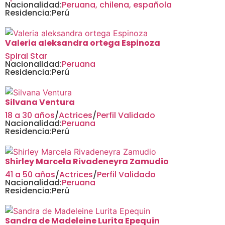
Nacionalidad:
Peruana, chilena, española
Residencia:
Perú
Valeria aleksandra ortega Espinoza
Spiral Star
Nacionalidad:
Peruana
Residencia:
Perú
Silvana Ventura
18 a 30 años
/
Actrices
/
Perfil Validado
Nacionalidad:
Peruana
Residencia:
Perú
Shirley Marcela Rivadeneyra Zamudio
41 a 50 años
/
Actrices
/
Perfil Validado
Nacionalidad:
Peruana
Residencia:
Perú
Sandra de Madeleine Lurita Epequin