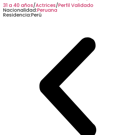
31 a 40 años
/
Actrices
/
Perfil Validado
Nacionalidad:
Peruana
Residencia:
Perú