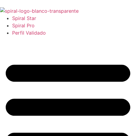
Spiral Star
Spiral Pro
Perfil Validado