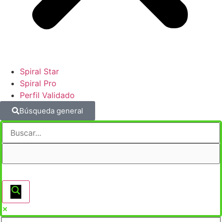
Spiral Star
Spiral Pro
Perfil Validado
Búsqueda general