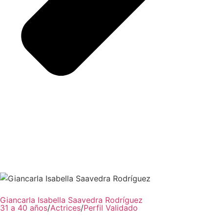
Giancarla Isabella Saavedra Rodríguez
31 a 40 años
/
Actrices
/
Perfil Validado