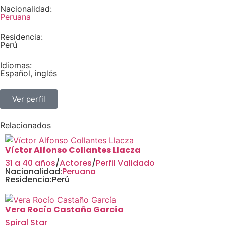
Nacionalidad:
Peruana
Residencia:
Perú
Idiomas:
Español, inglés
Ver perfil
Relacionados
Víctor Alfonso Collantes Llacza
31 a 40 años
/
Actores
/
Perfil Validado
Nacionalidad:
Peruana
Residencia:
Perú
Vera Rocío Castaño García
Spiral Star