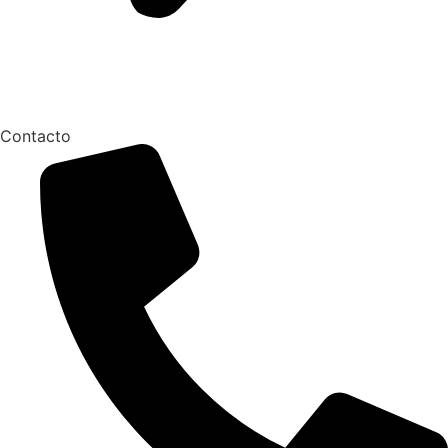
Contacto