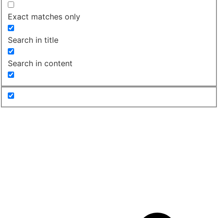
Exact matches only
Search in title
Search in content