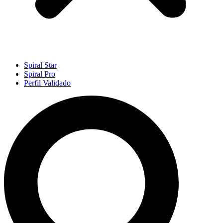
Spiral Star
Spiral Pro
Perfil Validado