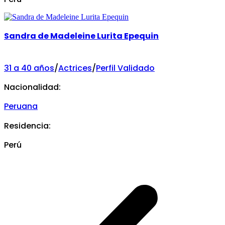
Sandra de Madeleine Lurita Epequin
31 a 40 años
/
Actrices
/
Perfil Validado
Nacionalidad:
Peruana
Residencia:
Perú