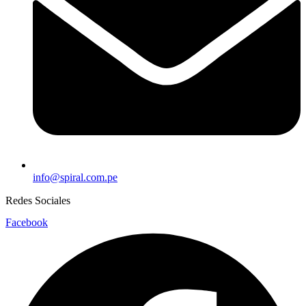
info@spiral.com.pe
Redes Sociales
Facebook