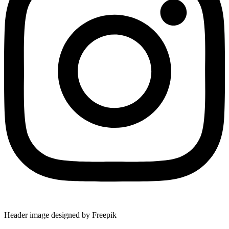
Header image designed by Freepik