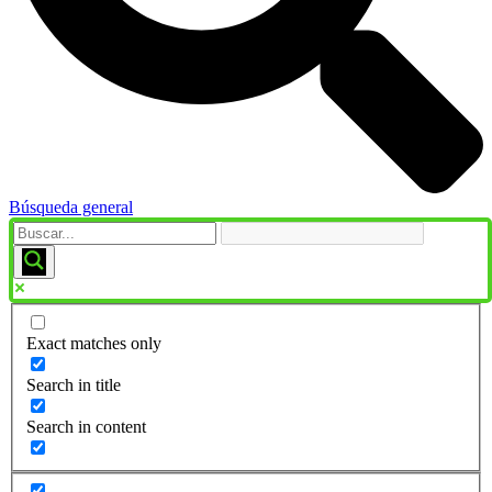
Búsqueda general
Exact matches only
Search in title
Search in content