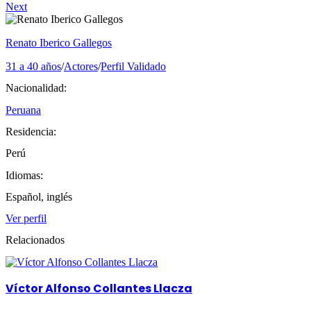
Next
Renato Iberico Gallegos
31 a 40 años
/
Actores
/
Perfil Validado
Nacionalidad:
Peruana
Residencia:
Perú
Idiomas:
Español, inglés
Ver perfil
Relacionados
Víctor Alfonso Collantes Llacza