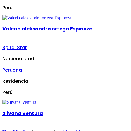
Perú
Valeria aleksandra ortega Espinoza
Spiral Star
Nacionalidad:
Peruana
Residencia:
Perú
Silvana Ventura