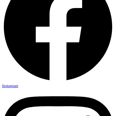
Instagram