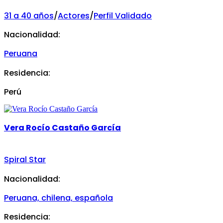
31 a 40 años
/
Actores
/
Perfil Validado
Nacionalidad:
Peruana
Residencia:
Perú
Vera Rocío Castaño García
Spiral Star
Nacionalidad:
Peruana, chilena, española
Residencia: