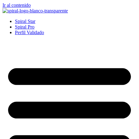
Ir al contenido
Spiral Star
Spiral Pro
Perfil Validado