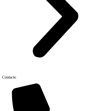
Contacto