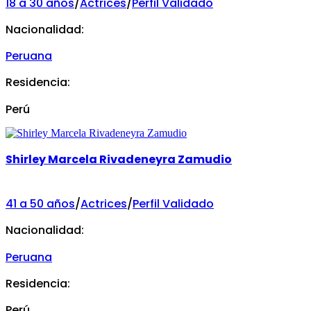
18 a 30 años
/
Actrices
/
Perfil Validado
Nacionalidad:
Peruana
Residencia:
Perú
Shirley Marcela Rivadeneyra Zamudio
41 a 50 años
/
Actrices
/
Perfil Validado
Nacionalidad:
Peruana
Residencia:
Perú