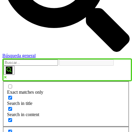
Búsqueda general
Exact matches only
Search in title
Search in content