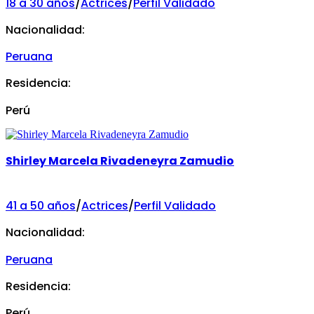
18 a 30 años
/
Actrices
/
Perfil Validado
Nacionalidad:
Peruana
Residencia:
Perú
Shirley Marcela Rivadeneyra Zamudio
41 a 50 años
/
Actrices
/
Perfil Validado
Nacionalidad:
Peruana
Residencia:
Perú