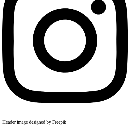
Header image designed by Freepik