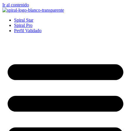
Ir al contenido
Spiral Star
Spiral Pro
Perfil Validado