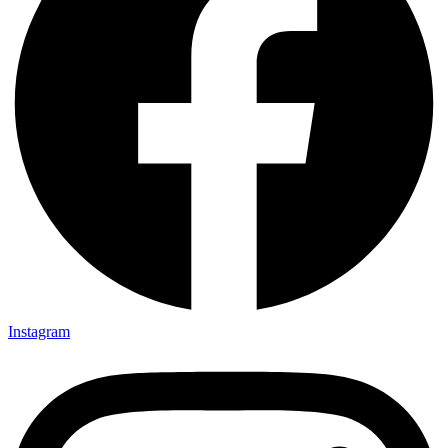
Instagram