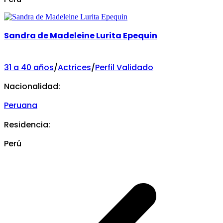
Sandra de Madeleine Lurita Epequin
31 a 40 años
/
Actrices
/
Perfil Validado
Nacionalidad:
Peruana
Residencia:
Perú