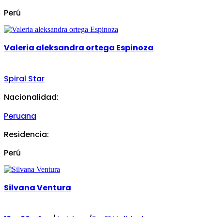
Perú
Valeria aleksandra ortega Espinoza
Spiral Star
Nacionalidad:
Peruana
Residencia:
Perú
Silvana Ventura