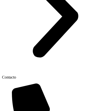
Contacto