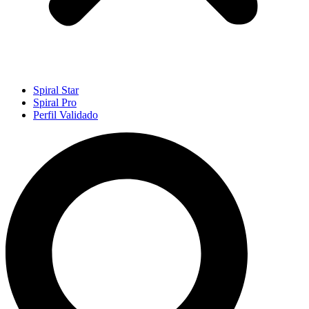
Spiral Star
Spiral Pro
Perfil Validado