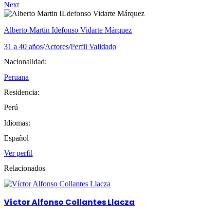
Next
Alberto Martin Idefonso Vidarte Márquez
31 a 40 años
/
Actores
/
Perfil Validado
Nacionalidad:
Peruana
Residencia:
Perú
Idiomas:
Español
Ver perfil
Relacionados
Víctor Alfonso Collantes Llacza