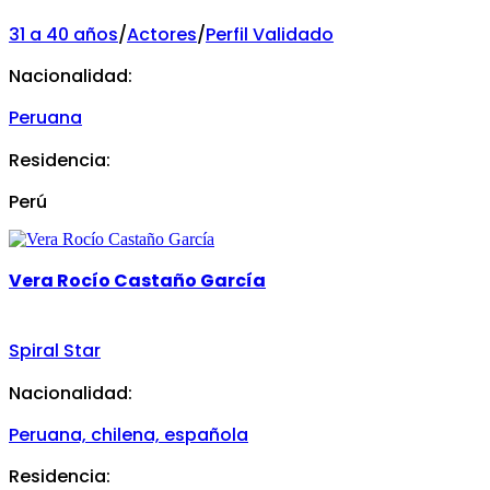
31 a 40 años
/
Actores
/
Perfil Validado
Nacionalidad:
Peruana
Residencia:
Perú
Vera Rocío Castaño García
Spiral Star
Nacionalidad:
Peruana, chilena, española
Residencia: