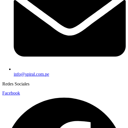
info@spiral.com.pe
Redes Sociales
Facebook