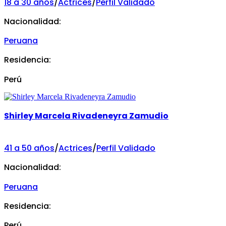
18 a 30 años
/
Actrices
/
Perfil Validado
Nacionalidad:
Peruana
Residencia:
Perú
Shirley Marcela Rivadeneyra Zamudio
41 a 50 años
/
Actrices
/
Perfil Validado
Nacionalidad:
Peruana
Residencia:
Perú