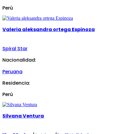
Perú
Valeria aleksandra ortega Espinoza
Spiral Star
Nacionalidad:
Peruana
Residencia:
Perú
Silvana Ventura