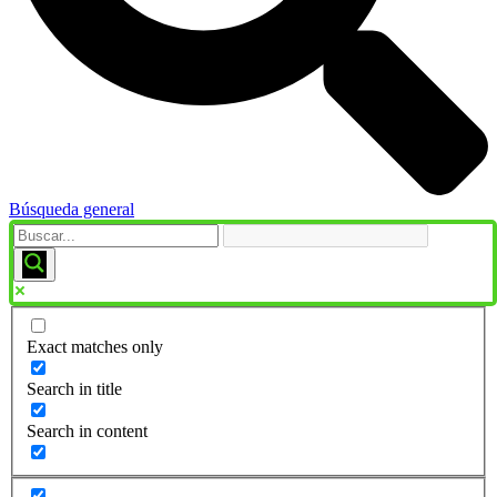
Búsqueda general
Exact matches only
Search in title
Search in content