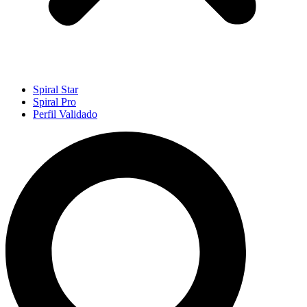
Spiral Star
Spiral Pro
Perfil Validado