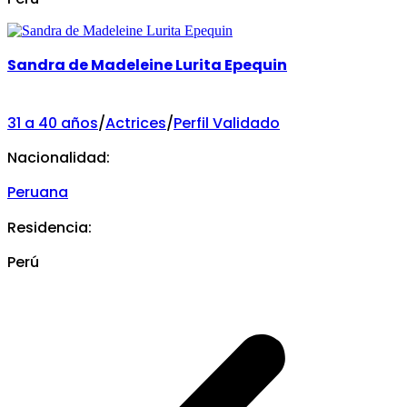
Sandra de Madeleine Lurita Epequin
31 a 40 años
/
Actrices
/
Perfil Validado
Nacionalidad:
Peruana
Residencia:
Perú