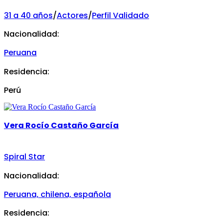
31 a 40 años
/
Actores
/
Perfil Validado
Nacionalidad:
Peruana
Residencia:
Perú
Vera Rocío Castaño García
Spiral Star
Nacionalidad:
Peruana, chilena, española
Residencia: