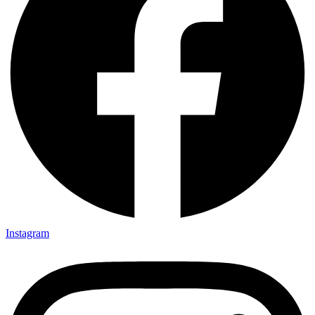
Instagram