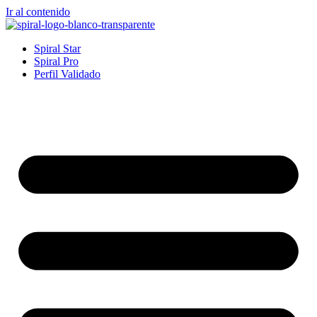
Ir al contenido
Spiral Star
Spiral Pro
Perfil Validado