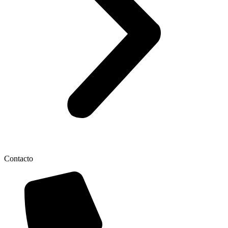
Contacto