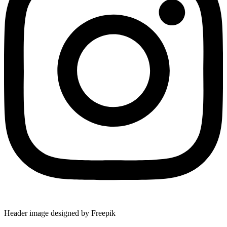
Header image designed by Freepik