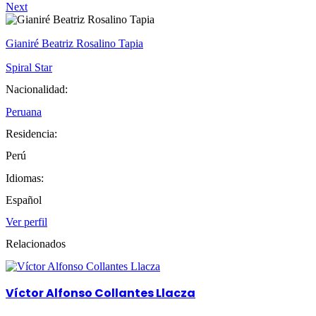
Next
Gianiré Beatriz Rosalino Tapia
Spiral Star
Nacionalidad:
Peruana
Residencia:
Perú
Idiomas:
Español
Ver perfil
Relacionados
Víctor Alfonso Collantes Llacza