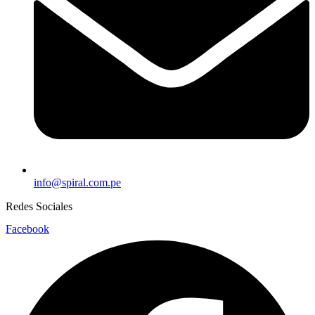
info@spiral.com.pe
Redes Sociales
Facebook